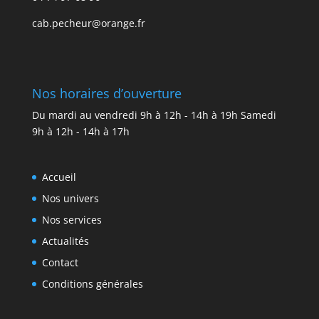
cab.pecheur@orange.fr
Nos horaires d’ouverture
Du mardi au vendredi 9h à 12h - 14h à 19h Samedi
9h à 12h - 14h à 17h
Accueil
Nos univers
Nos services
Actualités
Contact
Conditions générales