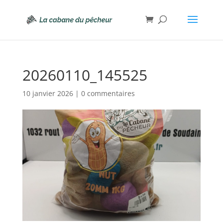
20260110_145525
10 janvier 2026
|
0 commentaires