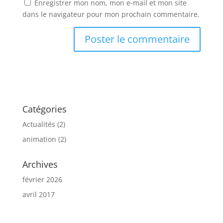
Enregistrer mon nom, mon e-mail et mon site
dans le navigateur pour mon prochain commentaire.
Catégories
Actualités
(2)
animation
(2)
Archives
février 2026
avril 2017