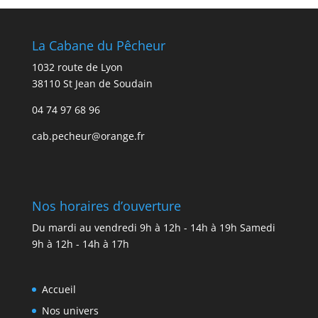
La Cabane du Pêcheur
1032 route de Lyon
38110 St Jean de Soudain
04 74 97 68 96
cab.pecheur@orange.fr
Nos horaires d’ouverture
Du mardi au vendredi 9h à 12h - 14h à 19h Samedi
9h à 12h - 14h à 17h
Accueil
Nos univers