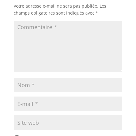
Votre adresse e-mail ne sera pas publiée.
Les
champs obligatoires sont indiqués avec
*