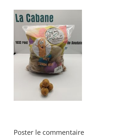
Poster le commentaire