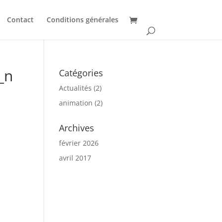
Contact
Conditions générales
_n
Catégories
Actualités
(2)
animation
(2)
Archives
février 2026
avril 2017