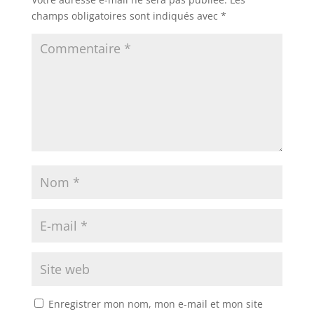
champs obligatoires sont indiqués avec
*
Enregistrer mon nom, mon e-mail et mon site