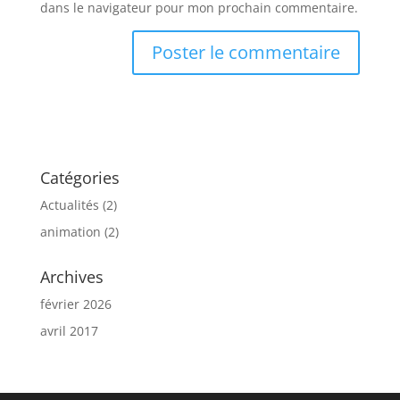
dans le navigateur pour mon prochain commentaire.
Catégories
Actualités
(2)
animation
(2)
Archives
février 2026
avril 2017