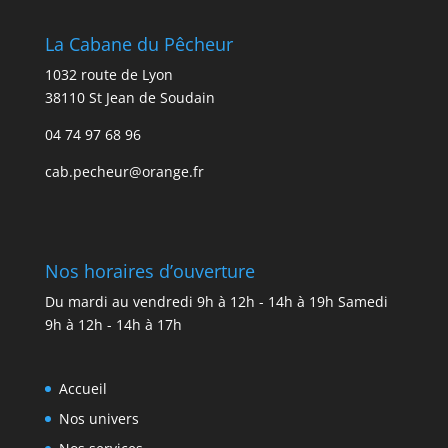
La Cabane du Pêcheur
1032 route de Lyon
38110 St Jean de Soudain
04 74 97 68 96
cab.pecheur@orange.fr
Nos horaires d’ouverture
Du mardi au vendredi 9h à 12h - 14h à 19h Samedi
9h à 12h - 14h à 17h
Accueil
Nos univers