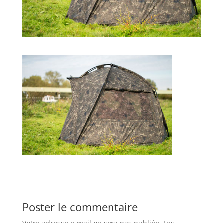
Poster le commentaire
Votre adresse e-mail ne sera pas publiée.
Les