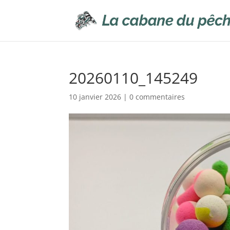
20260110_145249
10 janvier 2026
|
0 commentaires