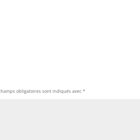
champs obligatoires sont indiqués avec
*