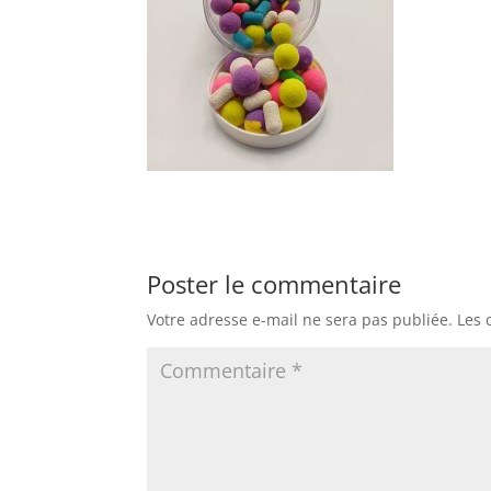
Poster le commentaire
Votre adresse e-mail ne sera pas publiée.
Les 