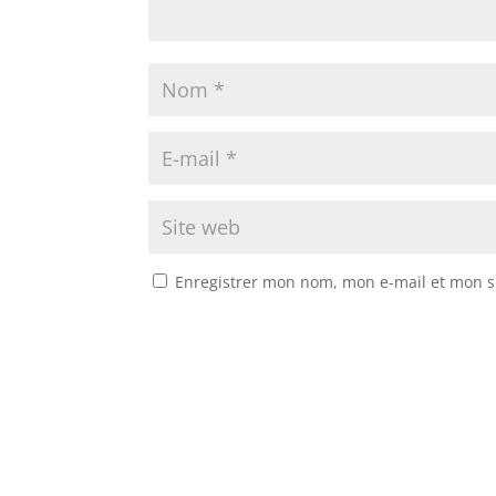
Enregistrer mon nom, mon e-mail et mon s