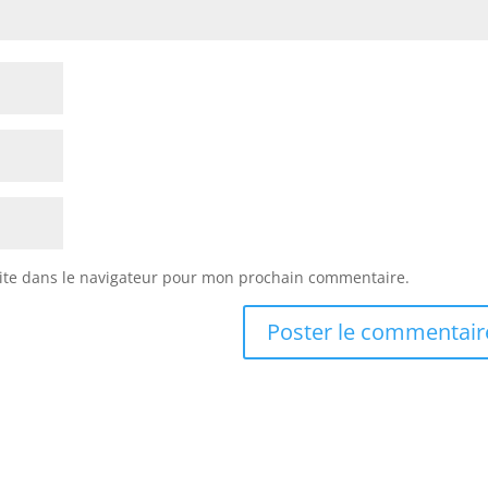
ite dans le navigateur pour mon prochain commentaire.