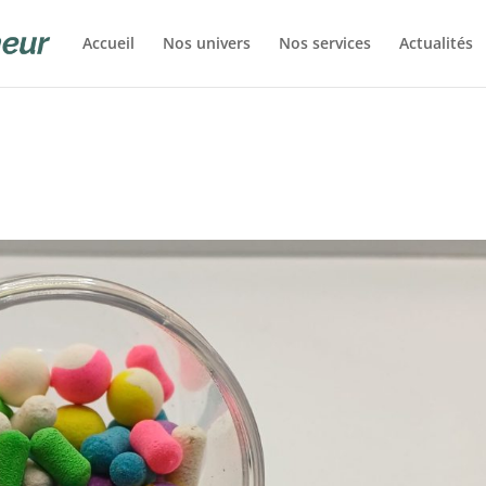
Accueil
Nos univers
Nos services
Actualités