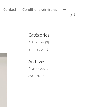
Contact
Conditions générales
Catégories
Actualités
(2)
animation
(2)
Archives
février 2026
avril 2017