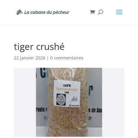
tiger crushé
22 janvier 2026
|
0 commentaires