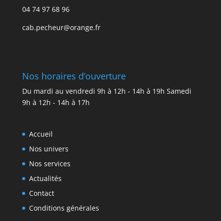
04 74 97 68 96
cab.pecheur@orange.fr
Nos horaires d’ouverture
Du mardi au vendredi 9h à 12h - 14h à 19h Samedi
9h à 12h - 14h à 17h
Accueil
Nos univers
Nos services
Actualités
Contact
Conditions générales