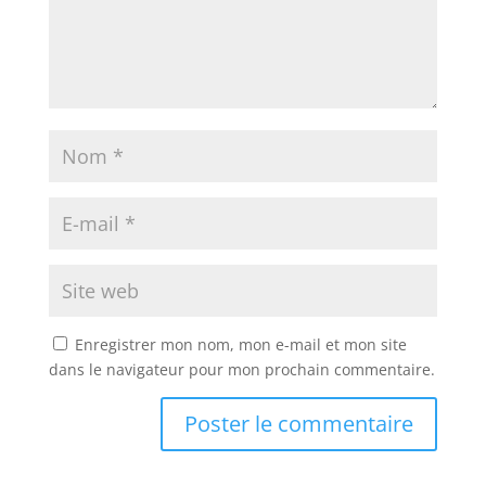
Enregistrer mon nom, mon e-mail et mon site
dans le navigateur pour mon prochain commentaire.