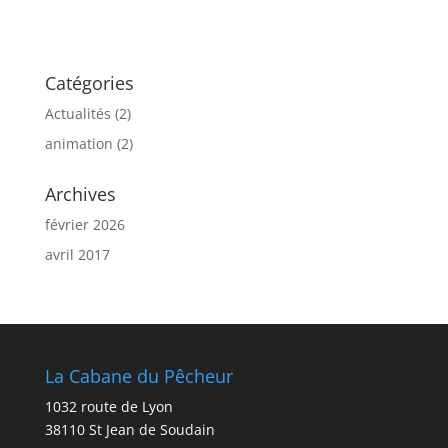
Catégories
Actualités
(2)
animation
(2)
Archives
février 2026
avril 2017
La Cabane du Pêcheur
1032 route de Lyon
38110 St Jean de Soudain