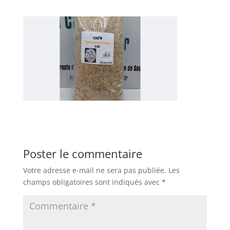
Poster le commentaire
Votre adresse e-mail ne sera pas publiée.
Les
champs obligatoires sont indiqués avec
*