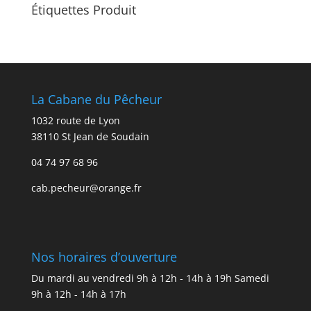
Étiquettes Produit
La Cabane du Pêcheur
1032 route de Lyon
38110 St Jean de Soudain
04 74 97 68 96
cab.pecheur@orange.fr
Nos horaires d’ouverture
Du mardi au vendredi 9h à 12h - 14h à 19h Samedi
9h à 12h - 14h à 17h