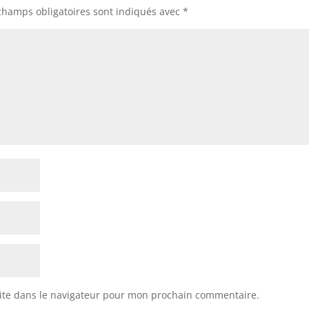
champs obligatoires sont indiqués avec
*
ite dans le navigateur pour mon prochain commentaire.