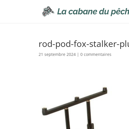
rod-pod-fox-stalker-p
21 septembre 2024
|
0 commentaires