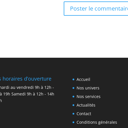
 horaires d’ouverture
Accueil
ardi au vendredi 9h à 12h -
Nos univers
à 19h Samedi 9h à 12h - 14h
Nos services
h
Actualités
Contact
Conditions générales