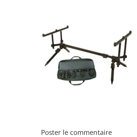
Poster le commentaire