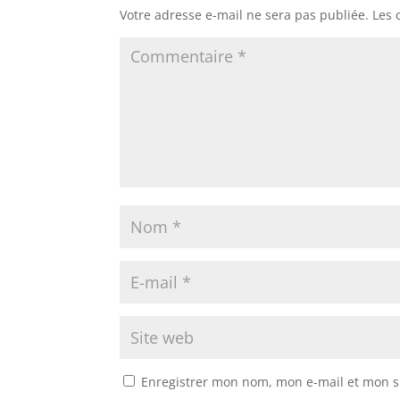
Votre adresse e-mail ne sera pas publiée.
Les 
Enregistrer mon nom, mon e-mail et mon s