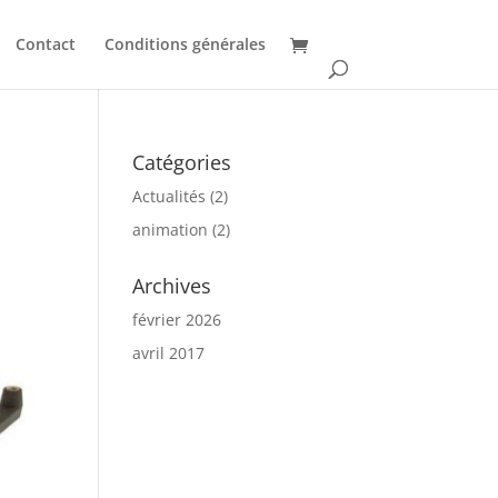
Contact
Conditions générales
Catégories
Actualités
(2)
animation
(2)
Archives
février 2026
avril 2017