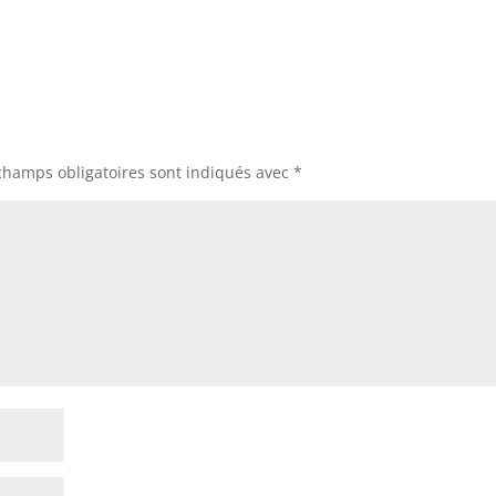
champs obligatoires sont indiqués avec
*