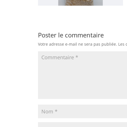
Poster le commentaire
Votre adresse e-mail ne sera pas publiée.
Les 