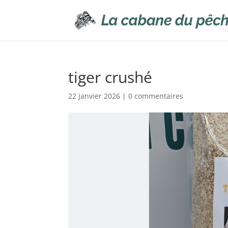
tiger crushé
22 janvier 2026
|
0 commentaires