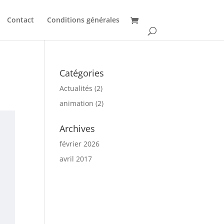
Contact
Conditions générales
Catégories
Actualités
(2)
animation
(2)
Archives
février 2026
avril 2017