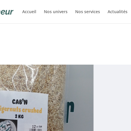
Accueil
Nos univers
Nos services
Actualités