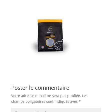
Poster le commentaire
Votre adresse e-mail ne sera pas publiée.
Les
champs obligatoires sont indiqués avec
*