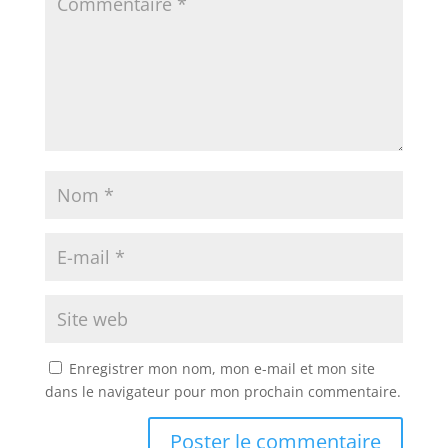
Enregistrer mon nom, mon e-mail et mon site
dans le navigateur pour mon prochain commentaire.