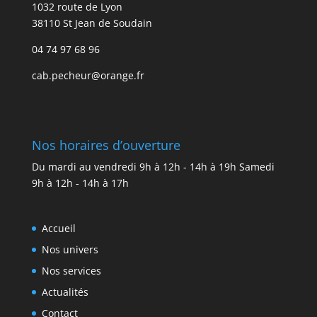
1032 route de Lyon
38110 St Jean de Soudain
04 74 97 68 96
cab.pecheur@orange.fr
Nos horaires d’ouverture
Du mardi au vendredi 9h à 12h - 14h à 19h Samedi
9h à 12h - 14h à 17h
Accueil
Nos univers
Nos services
Actualités
Contact