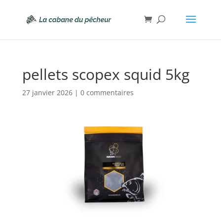
pellets scopex squid 5kg
27 janvier 2026
|
0 commentaires