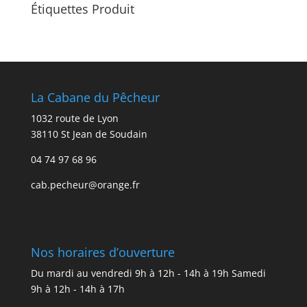
Étiquettes Produit
La Cabane du Pêcheur
1032 route de Lyon
38110 St Jean de Soudain
04 74 97 68 96
cab.pecheur@orange.fr
Nos horaires d’ouverture
Du mardi au vendredi 9h à 12h - 14h à 19h Samedi
9h à 12h - 14h à 17h