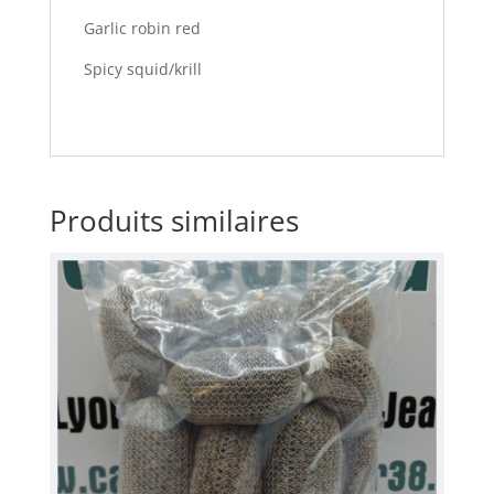
Garlic robin red
Spicy squid/krill
Produits similaires