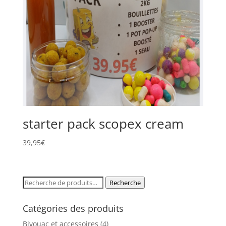
starter pack scopex cream
39,95
€
Recherche
Recherche
pour :
Catégories des produits
Bivouac et accessoires
(4)