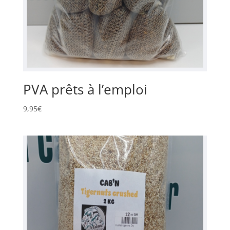
PVA prêts à l’emploi
9,95
€