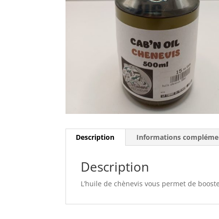
Description
Informations compléme
Description
L’huile de chènevis vous permet de booster