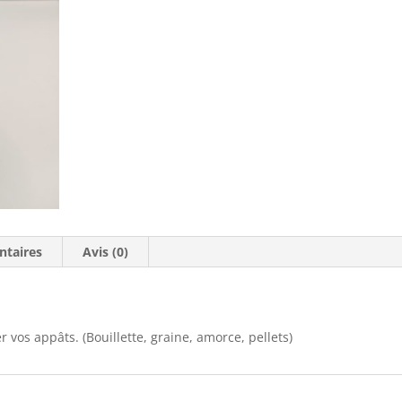
ntaires
Avis (0)
 vos appâts. (Bouillette, graine, amorce, pellets)