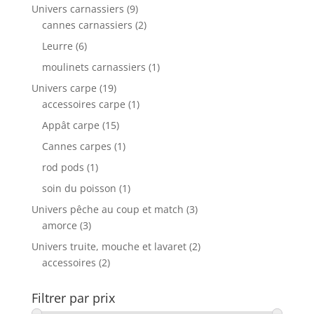
Univers carnassiers
(9)
cannes carnassiers
(2)
Leurre
(6)
moulinets carnassiers
(1)
Univers carpe
(19)
accessoires carpe
(1)
Appât carpe
(15)
Cannes carpes
(1)
rod pods
(1)
soin du poisson
(1)
Univers pêche au coup et match
(3)
amorce
(3)
Univers truite, mouche et lavaret
(2)
accessoires
(2)
Filtrer par prix