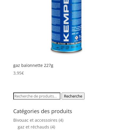
gaz baïonnette 227g
3,95
€
Recherche
Recherche
pour :
Catégories des produits
Bivouac et accessoires
(4)
gaz et réchauds
(4)