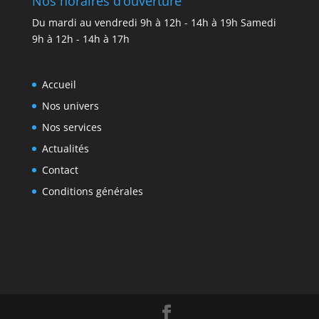
Nos horaires d’ouverture
Du mardi au vendredi 9h à 12h - 14h à 19h Samedi
9h à 12h - 14h à 17h
Accueil
Nos univers
Nos services
Actualités
Contact
Conditions générales