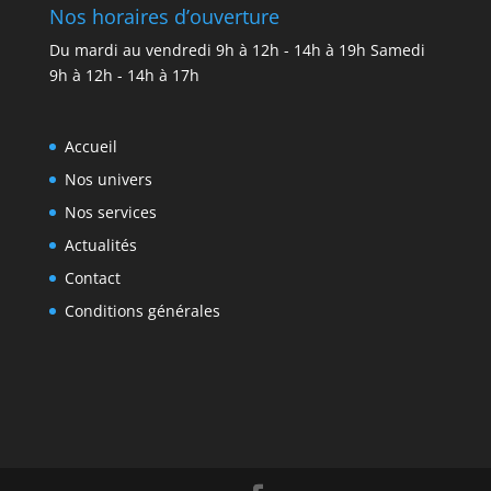
Nos horaires d’ouverture
Du mardi au vendredi 9h à 12h - 14h à 19h Samedi
9h à 12h - 14h à 17h
Accueil
Nos univers
Nos services
Actualités
Contact
Conditions générales