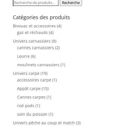
Recherche
Recherche
pour :
Catégories des produits
Bivouac et accessoires
(4)
gaz et réchauds
(4)
Univers carnassiers
(9)
cannes carnassiers
(2)
Leurre
(6)
moulinets carnassiers
(1)
Univers carpe
(19)
accessoires carpe
(1)
Appât carpe
(15)
Cannes carpes
(1)
rod pods
(1)
soin du poisson
(1)
Univers pêche au coup et match
(3)