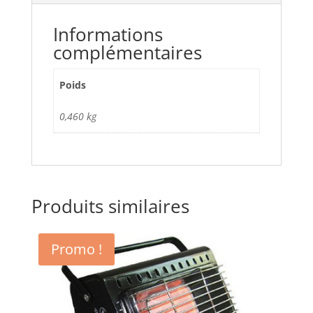
Informations
complémentaires
Poids
0,460 kg
Produits similaires
Promo !