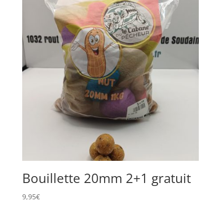
Bouillette 20mm 2+1 gratuit
9,95
€