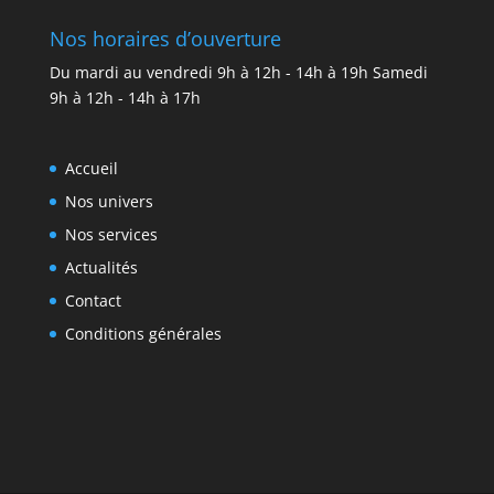
Nos horaires d’ouverture
Du mardi au vendredi 9h à 12h - 14h à 19h Samedi
9h à 12h - 14h à 17h
Accueil
Nos univers
Nos services
Actualités
Contact
Conditions générales