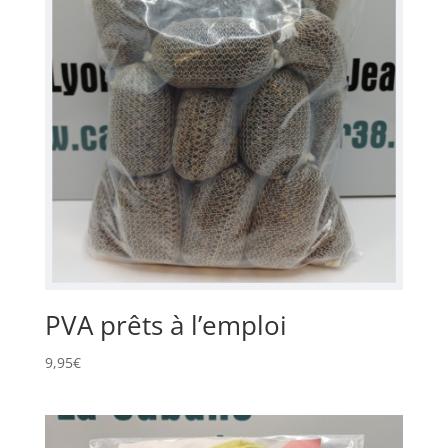
PVA prêts à l’emploi
9,95
€